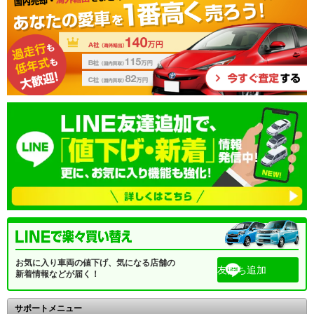
お気に入り車両の値下げ、気になる店舗の
友だち追加
新着情報などが届く！
サポートメニュー