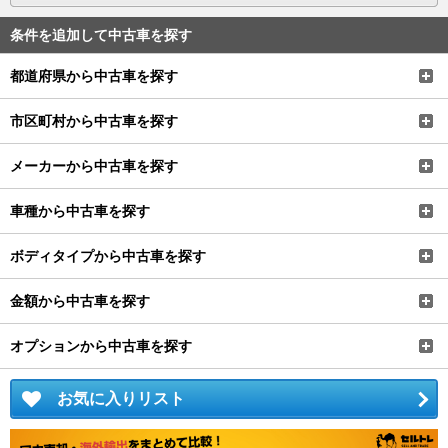
条件を追加して中古車を探す
都道府県から中古車を探す
市区町村から中古車を探す
メーカーから中古車を探す
車種から中古車を探す
ボディタイプから中古車を探す
金額から中古車を探す
オプションから中古車を探す
お気に入りリスト