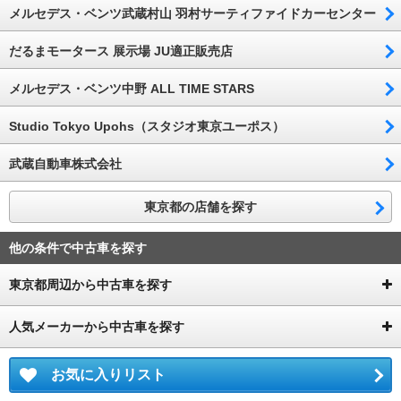
メルセデス・ベンツ武蔵村山 羽村サーティファイドカーセンター
だるまモータース 展示場 JU適正販売店
メルセデス・ベンツ中野 ALL TIME STARS
Studio Tokyo Upohs（スタジオ東京ユーポス）
武蔵自動車株式会社
東京都の店舗を探す
他の条件で中古車を探す
東京都周辺から中古車を探す
人気メーカーから中古車を探す
お気に入りリスト