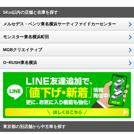
5Km以内の店舗と在庫を探す
メルセデス・ベンツ東名横浜サーティファイドカーセンター
モンスター東名横浜町田
MGBクリエイティブ
O−RUSH東名横浜
東京都の別店舗から中古車を探す