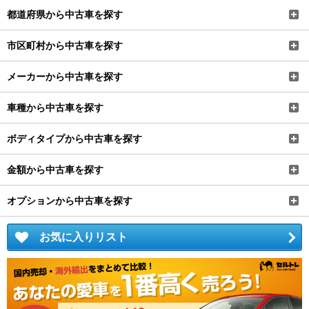
都道府県から中古車を探す
市区町村から中古車を探す
メーカーから中古車を探す
車種から中古車を探す
ボディタイプから中古車を探す
金額から中古車を探す
オプションから中古車を探す
お気に入りリスト