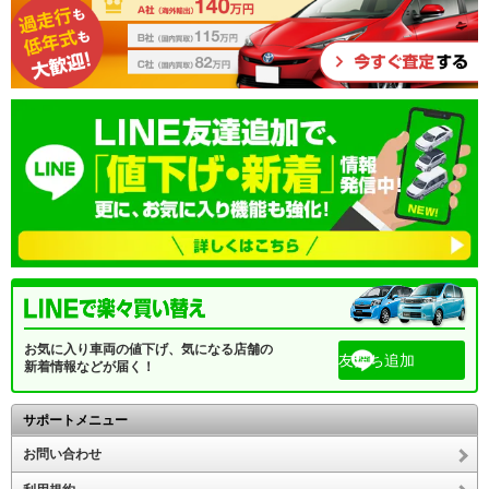
お気に入り車両の値下げ、気になる店舗の
友だち追加
新着情報などが届く！
サポートメニュー
お問い合わせ