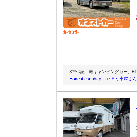
3年保証、軽キャンピングカー、E
Honest car shop ～正直な車屋さ