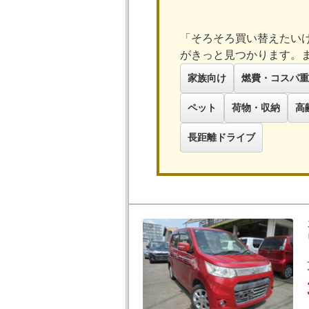
「そろそろ買い替えたい
がきっと見つかります。
家族向け
燃費・コスパ重
ペット
荷物・収納
高
長距離ドライブ