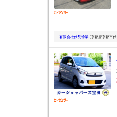
有限会社伏見輪業
(京都府京都市伏