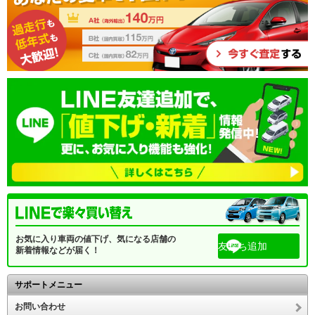
お気に入り車両の値下げ、気になる店舗の
友だち追加
新着情報などが届く！
サポートメニュー
お問い合わせ