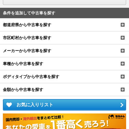
条件を追加して中古車を探す
都道府県から中古車を探す
市区町村から中古車を探す
メーカーから中古車を探す
車種から中古車を探す
ボディタイプから中古車を探す
金額から中古車を探す
お気に入りリスト