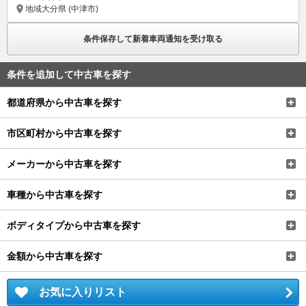
地域
大分県 (中津市)
条件保存して新着車両通知を受け取る
条件を追加して中古車を探す
都道府県から中古車を探す
市区町村から中古車を探す
メーカーから中古車を探す
車種から中古車を探す
ボディタイプから中古車を探す
金額から中古車を探す
お気に入りリスト