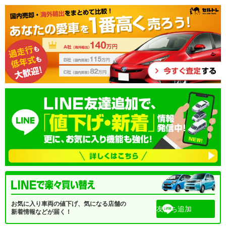
お気に入り車両の値下げ、気になる店舗の
友だち追加
新着情報などが届く！