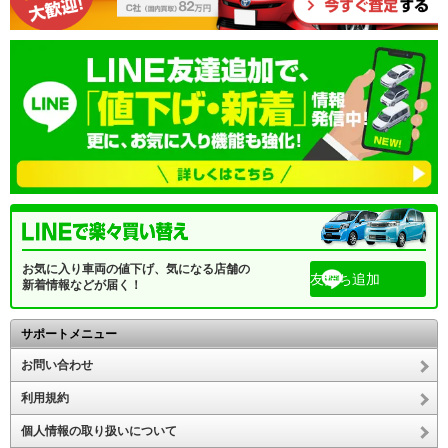
お気に入り車両の値下げ、気になる店舗の
友だち追加
新着情報などが届く！
サポートメニュー
お問い合わせ
利用規約
個人情報の取り扱いについて