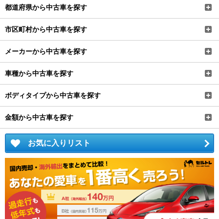
都道府県から中古車を探す
市区町村から中古車を探す
メーカーから中古車を探す
車種から中古車を探す
ボディタイプから中古車を探す
金額から中古車を探す
お気に入りリスト