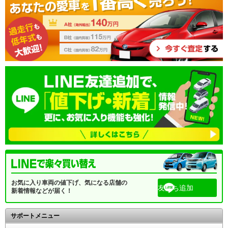
お気に入り車両の値下げ、気になる店舗の
友だち追加
新着情報などが届く！
サポートメニュー