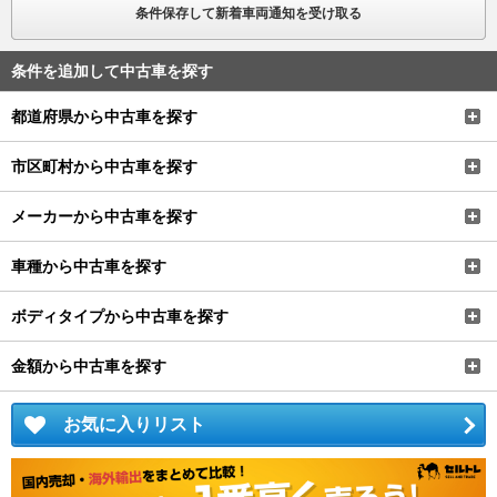
条件保存して新着車両通知を受け取る
条件を追加して中古車を探す
都道府県から中古車を探す
市区町村から中古車を探す
メーカーから中古車を探す
車種から中古車を探す
ボディタイプから中古車を探す
金額から中古車を探す
お気に入りリスト