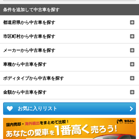
条件を追加して中古車を探す
都道府県から中古車を探す
市区町村から中古車を探す
メーカーから中古車を探す
車種から中古車を探す
ボディタイプから中古車を探す
金額から中古車を探す
お気に入りリスト