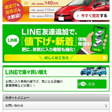
お気に入り車両の値下げ、気になる店舗の
友だち追加
新着情報などが届く！
サポートメニュー
お問い合わせ