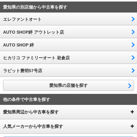
愛知県の別店舗から中古車を探す
エレファントオート
AUTO SHOP絆 アウトレット店
AUTO SHOP 絆
ヒカリコ ファミリーオート 岩倉店
ラビット豊明57号店
愛知県の店舗を探す
他の条件で中古車を探す
愛知県周辺から中古車を探す
人気メーカーから中古車を探す