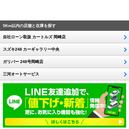
5Km以内の店舗と在庫を探す
自社ローン取扱 カートルズ 岡崎店
スズキ248 カーギャラリー中央
ガリバー 248号岡崎店
三河オートサービス