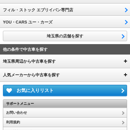
フィル・ストック エブリイバン専門店
YOU・CARS ユー・カーズ
埼玉県の店舗を探す
他の条件で中古車を探す
埼玉県周辺から中古車を探す
人気メーカーから中古車を探す
お気に入りリスト
サポートメニュー
お問い合わせ
利用規約