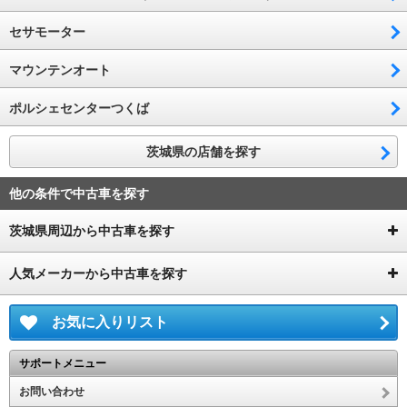
セサモーター
マウンテンオート
ポルシェセンターつくば
茨城県の店舗を探す
他の条件で中古車を探す
茨城県周辺から中古車を探す
人気メーカーから中古車を探す
お気に入りリスト
サポートメニュー
お問い合わせ