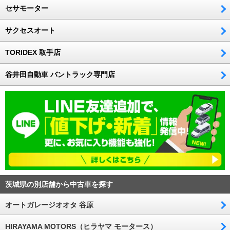
セサモーター
サクセスオート
TORIDEX 取手店
谷井田自動車 バントラック専門店
茨城県の別店舗から中古車を探す
オートガレージオオタ 谷原
HIRAYAMA MOTORS（ヒラヤマ モータース）