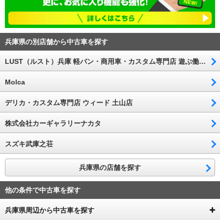
兵庫県の別店舗から中古車を探す
LUST（ルスト）兵庫 軽バン・商用車・カスタム専門店 遊ぶ働く車
Molca
デリカ・カスタム専門店 ウィード 土山店
株式会社カーギャラリーナカタ
スズキ武庫之荘
兵庫県の店舗を探す
他の条件で中古車を探す
兵庫県周辺から中古車を探す