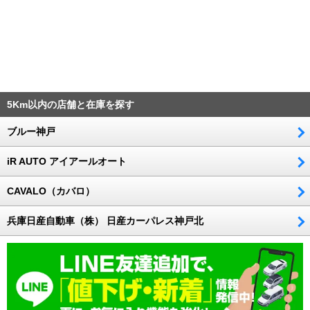
5Km以内の店舗と在庫を探す
ブルー神戸
iR AUTO アイアールオート
CAVALO（カバロ）
兵庫日産自動車（株） 日産カーパレス神戸北