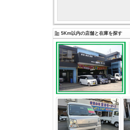
5Km以内の店舗と在庫を探す