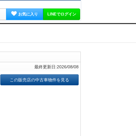
お気に入り
LINEでログイン
最終更新日:2026/08/08
この販売店の中古車物件を見る