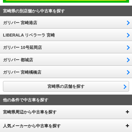
宮崎県の別店舗から中古車を探す
ガリバー 宮崎港店
LIBERALA リベラーラ 宮崎
ガリバー 10号延岡店
ガリバー 都城店
ガリバー 宮崎橘橋店
宮崎県の店舗を探す
他の条件で中古車を探す
宮崎県周辺から中古車を探す
人気メーカーから中古車を探す