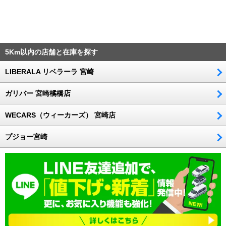
5Km以内の店舗と在庫を探す
LIBERALA リベラーラ 宮崎
ガリバー 宮崎橘橋店
WECARS（ウィーカーズ） 宮崎店
プジョー宮崎