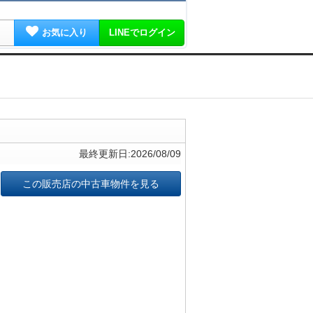
お気に入り
LINEでログイン
最終更新日:2026/08/09
この販売店の中古車物件を見る