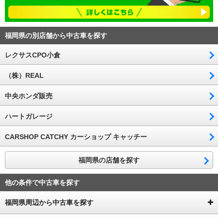
福岡県の別店舗から中古車を探す
レクサスCPO小倉
（株）REAL
中央ホンダ販売
ハートガレージ
CARSHOP CATCHY カーショップ キャッチー
福岡県の店舗を探す
他の条件で中古車を探す
福岡県周辺から中古車を探す