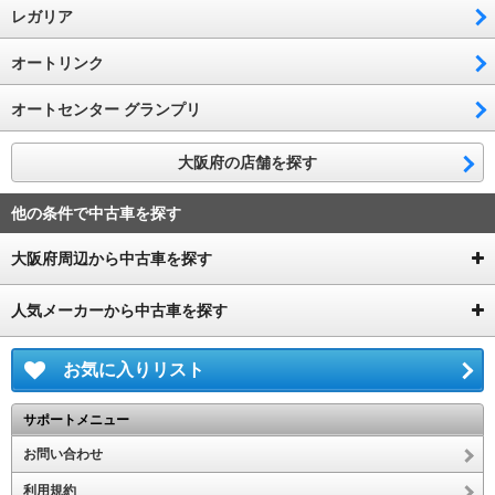
レガリア
オートリンク
オートセンター グランプリ
大阪府の店舗を探す
他の条件で中古車を探す
大阪府周辺から中古車を探す
人気メーカーから中古車を探す
お気に入りリスト
サポートメニュー
お問い合わせ
利用規約