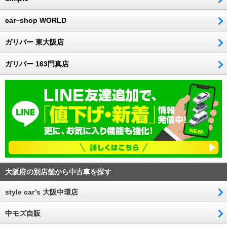
car−shop WORLD
ガリバー 東大阪店
ガリバー 163門真店
大阪府の別店舗から中古車を探す
style car’s 大阪中環店
中モズ自販