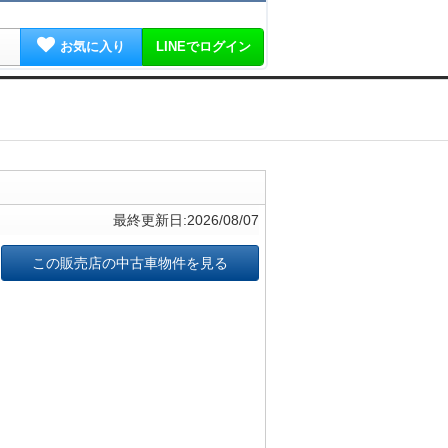
お気に入り
LINEでログイン
最終更新日:2026/08/07
この販売店の中古車物件を見る