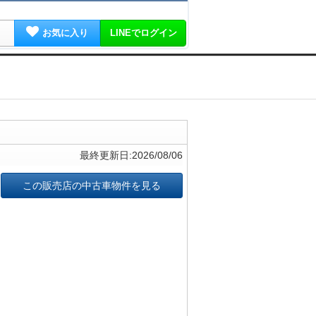
お気に入り
LINEでログイン
最終更新日:2026/08/06
この販売店の中古車物件を見る