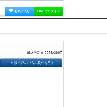
お気に入り
LINEでログイン
最終更新日:2026/08/07
この販売店の中古車物件を見る