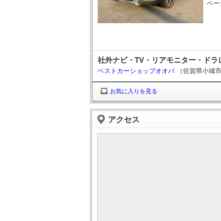
ベー
社外ナビ・TV・リアモニター・ドラ
ベストカーショップオオバ
（佐賀県小城
お気に入りを見る
アクセス