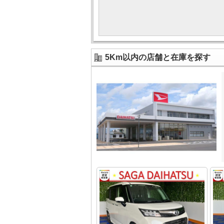
5Km以内の店舗と在庫を探す