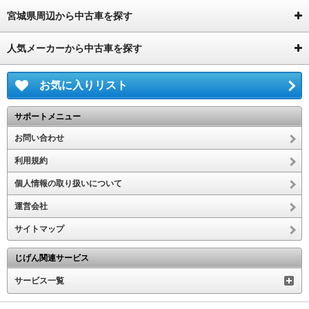
宮城県周辺から中古車を探す
人気メーカーから中古車を探す
お気に入りリスト
サポートメニュー
お問い合わせ
利用規約
個人情報の取り扱いについて
運営会社
サイトマップ
じげん関連サービス
サービス一覧