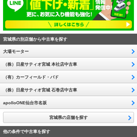
宮城県の別店舗から中古車を探す
大場モーター
（株）日産サティオ宮城 本社店中古車
（有）カーフィールド・バド
（株）日産サティオ宮城 石巻店中古車
apolloONE仙台市名坂
宮城県の店舗を探す
他の条件で中古車を探す