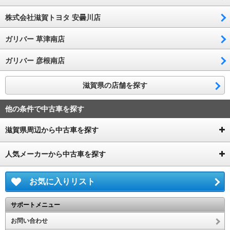
株式会社滋賀トヨタ 安曇川店
ガリバー 草津南店
ガリバー 彦根南店
滋賀県の店舗を探す
他の条件で中古車を探す
滋賀県周辺から中古車を探す
人気メーカーから中古車を探す
お気に入りリスト
サポートメニュー
お問い合わせ