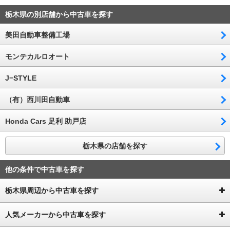
栃木県の別店舗から中古車を探す
美田自動車整備工場
モンテカルロオート
J−STYLE
（有）西川田自動車
Honda Cars 足利 助戸店
栃木県の店舗を探す
他の条件で中古車を探す
栃木県周辺から中古車を探す
人気メーカーから中古車を探す