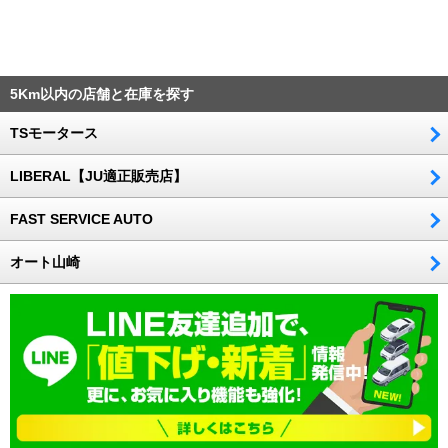
5Km以内の店舗と在庫を探す
TSモータース
LIBERAL【JU適正販売店】
FAST SERVICE AUTO
オート山崎