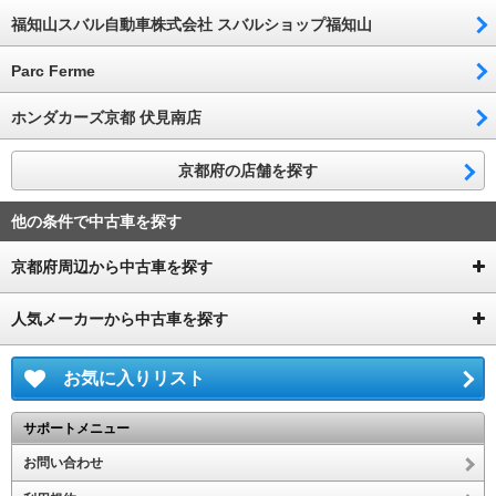
福知山スバル自動車株式会社 スバルショップ福知山
Parc Ferme
ホンダカーズ京都 伏見南店
京都府の店舗を探す
他の条件で中古車を探す
京都府周辺から中古車を探す
人気メーカーから中古車を探す
お気に入りリスト
サポートメニュー
お問い合わせ