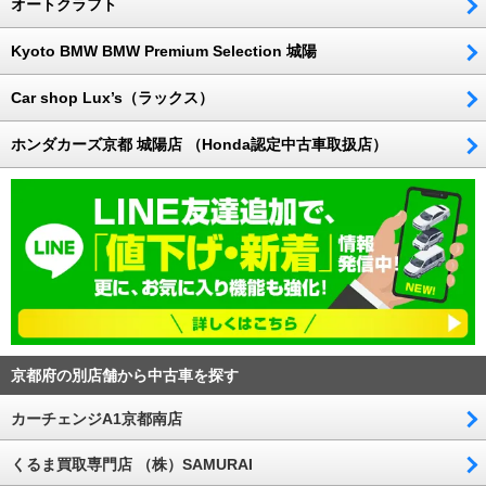
オートクラフト
Kyoto BMW BMW Premium Selection 城陽
Car shop Lux’s（ラックス）
ホンダカーズ京都 城陽店 （Honda認定中古車取扱店）
京都府の別店舗から中古車を探す
カーチェンジA1京都南店
くるま買取専門店 （株）SAMURAI