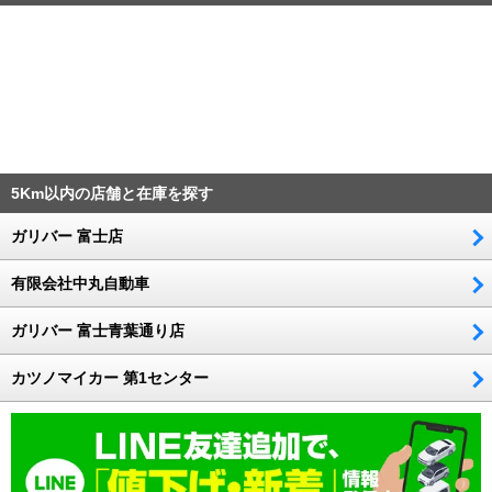
5Km以内の店舗と在庫を探す
ガリバー 富士店
有限会社中丸自動車
ガリバー 富士青葉通り店
カツノマイカー 第1センター