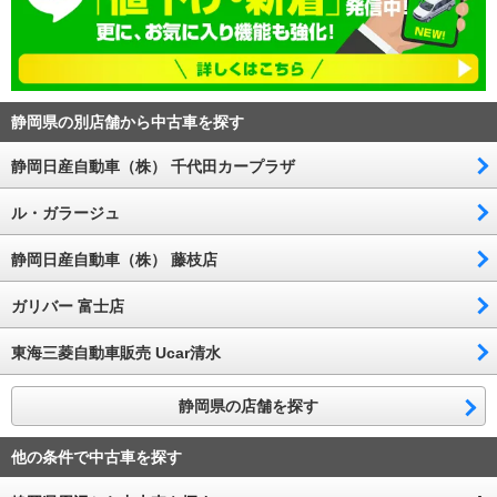
静岡県の別店舗から中古車を探す
静岡日産自動車（株） 千代田カープラザ
ル・ガラージュ
静岡日産自動車（株） 藤枝店
ガリバー 富士店
東海三菱自動車販売 Ucar清水
静岡県の店舗を探す
他の条件で中古車を探す