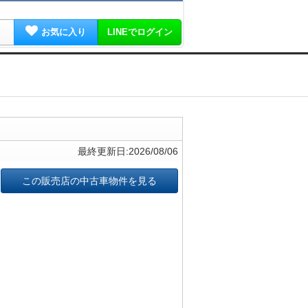
お気に入り
LINEでログイン
最終更新日:2026/08/06
この販売店の中古車物件を見る