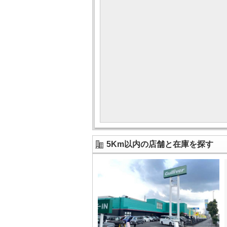
5Km以内の店舗と在庫を探す