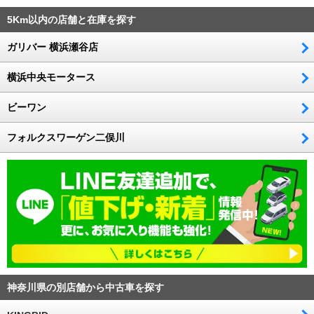
5Km以内の店舗と在庫を探す
ガリバー 横浜瀬谷店
横浜中央モータース
ビーワン
フォルクスワーゲン二俣川
神奈川県の別店舗から中古車を探す