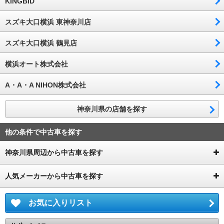
KINGBID
スズキ大口横浜 東神奈川店
スズキ大口横浜 鶴見店
横浜オート株式会社
A・A・A NIHON株式会社
神奈川県の店舗を探す
他の条件で中古車を探す
神奈川県周辺から中古車を探す
人気メーカーから中古車を探す
お気に入りリスト