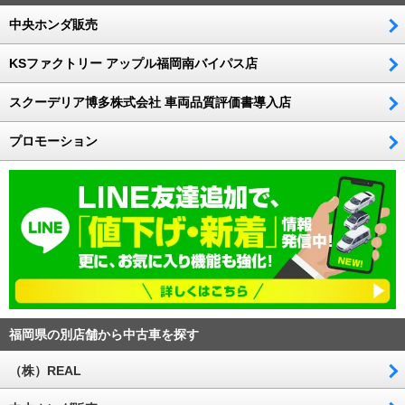
中央ホンダ販売
KSファクトリー アップル福岡南バイパス店
スクーデリア博多株式会社 車両品質評価書導入店
プロモーション
福岡県の別店舗から中古車を探す
（株）REAL