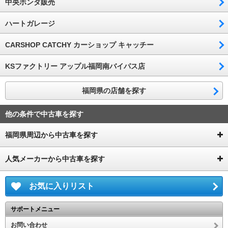
中央ホンダ販売
ハートガレージ
CARSHOP CATCHY カーショップ キャッチー
KSファクトリー アップル福岡南バイパス店
福岡県の店舗を探す
他の条件で中古車を探す
福岡県周辺から中古車を探す
人気メーカーから中古車を探す
お気に入りリスト
サポートメニュー
お問い合わせ