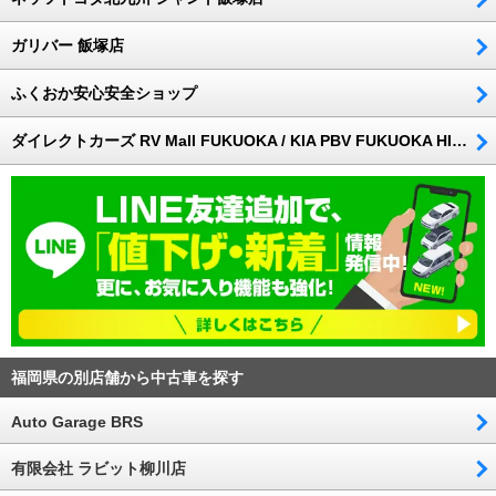
ガリバー 飯塚店
ふくおか安心安全ショップ
ダイレクトカーズ RV Mall FUKUOKA / KIA PBV FUKUOKA HIGASHI
福岡県の別店舗から中古車を探す
Auto Garage BRS
有限会社 ラビット柳川店