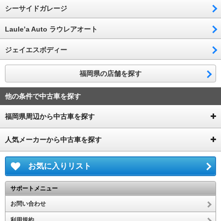
シーサイドガレージ
Laule’a Auto ラウレアオート
ジェイエスボディー
福岡県の店舗を探す
他の条件で中古車を探す
福岡県周辺から中古車を探す
人気メーカーから中古車を探す
お気に入りリスト
サポートメニュー
お問い合わせ
利用規約