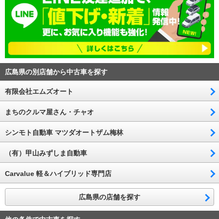
広島県の別店舗から中古車を探す
有限会社エムズオート
まちのクルマ屋さん・チャオ
シンモト自動車 マツダオートザム梅林
（有）甲山みずしま自動車
Carvalue 軽＆ハイブリッド専門店
広島県の店舗を探す