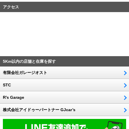
アクセス
5Km以内の店舗と在庫を探す
有限会社ガレージオスト
STC
R’s Garage
株式会社アイドゥーパートナー GJcar’s