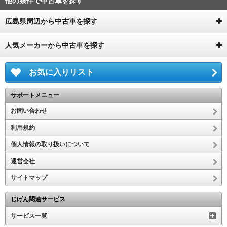
他の条件で中古車を探す
広島県周辺から中古車を探す
人気メーカーから中古車を探す
お気に入りリスト
サポートメニュー
お問い合わせ
利用規約
個人情報の取り扱いについて
運営会社
サイトマップ
じげん関連サービス
サービス一覧