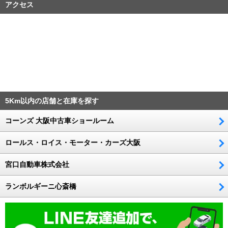
アクセス
5Km以内の店舗と在庫を探す
コーンズ 大阪中古車ショールーム
ロールス・ロイス・モーター・カーズ大阪
宮口自動車株式会社
ランボルギーニ心斎橋