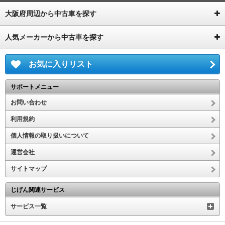
大阪府周辺から中古車を探す
人気メーカーから中古車を探す
お気に入りリスト
サポートメニュー
お問い合わせ
利用規約
個人情報の取り扱いについて
運営会社
サイトマップ
じげん関連サービス
サービス一覧