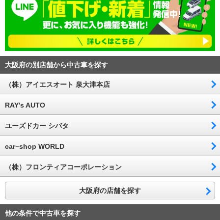
大阪府の別店舗から中古車を探す
（株）アイエスオート 泉大津本店
RAY’s AUTO
ユーズドカー シバタ
car−shop WORLD
（株）フロンティアコーポレーション
大阪府の店舗を探す
他の条件で中古車を探す