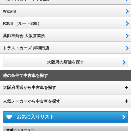
Wizard
R308 （ルート308）
薬師神商会 大阪営業所
トラストカーズ 岸和田店
大阪府の店舗を探す
他の条件で中古車を探す
大阪府周辺から中古車を探す
人気メーカーから中古車を探す
お気に入りリスト
サポートメニュー