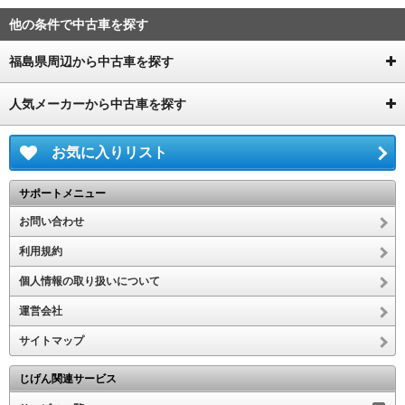
他の条件で中古車を探す
福島県周辺から中古車を探す
人気メーカーから中古車を探す
お気に入りリスト
サポートメニュー
お問い合わせ
利用規約
個人情報の取り扱いについて
運営会社
サイトマップ
じげん関連サービス