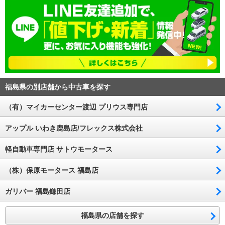
福島県の別店舗から中古車を探す
（有）マイカーセンター渡辺 プリウス専門店
アップル いわき鹿島店/フレックス株式会社
軽自動車専門店 サトウモータース
（株）保原モータース 福島店
ガリバー 福島鎌田店
福島県の店舗を探す