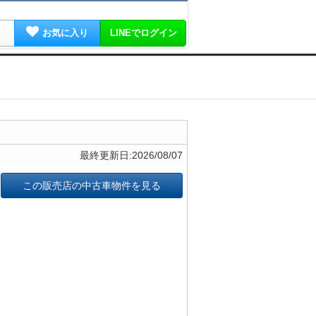
お気に入り
LINEでログイン
最終更新日:2026/08/07
この販売店の中古車物件を見る