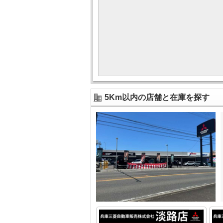
5Km以内の店舗と在庫を探す