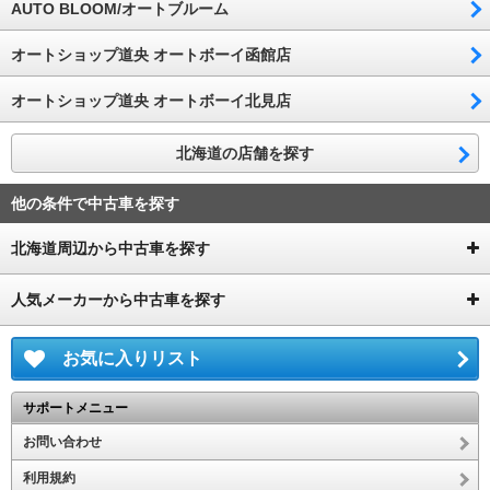
AUTO BLOOM/オートブルーム
オートショップ道央 オートボーイ函館店
オートショップ道央 オートボーイ北見店
北海道の店舗を探す
他の条件で中古車を探す
北海道周辺から中古車を探す
人気メーカーから中古車を探す
お気に入りリスト
サポートメニュー
お問い合わせ
利用規約