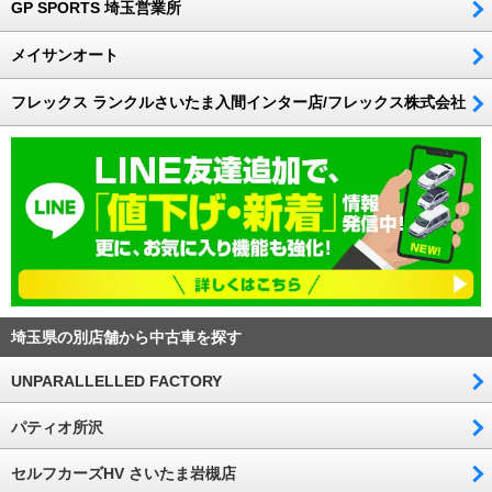
GP SPORTS 埼玉営業所
メイサンオート
フレックス ランクルさいたま入間インター店/フレックス株式会社
埼玉県の別店舗から中古車を探す
UNPARALLELLED FACTORY
パティオ所沢
セルフカーズHV さいたま岩槻店