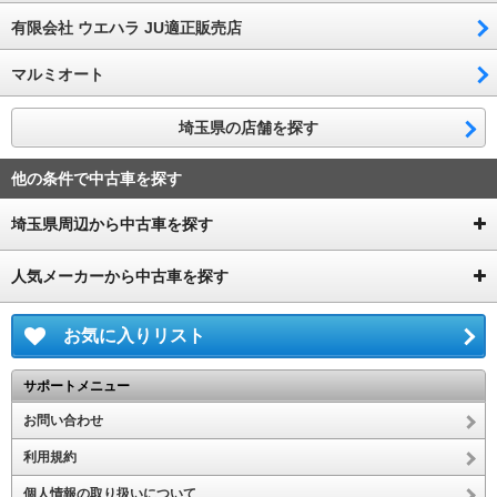
有限会社 ウエハラ JU適正販売店
マルミオート
埼玉県の店舗を探す
他の条件で中古車を探す
埼玉県周辺から中古車を探す
人気メーカーから中古車を探す
お気に入りリスト
サポートメニュー
お問い合わせ
利用規約
個人情報の取り扱いについて