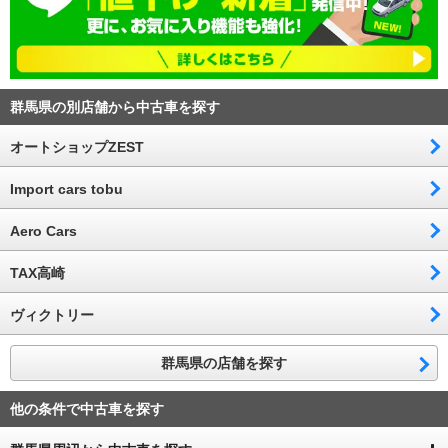
群馬県の別店舗から中古車を探す
オートショップZEST
Import cars tobu
Aero Cars
TAX高崎
ヴィクトリー
群馬県の店舗を探す
他の条件で中古車を探す