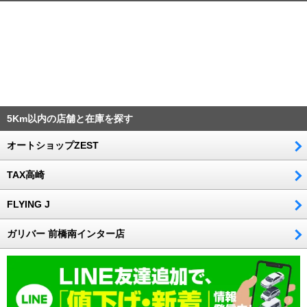
5Km以内の店舗と在庫を探す
オートショップZEST
TAX高崎
FLYING J
ガリバー 前橋南インター店