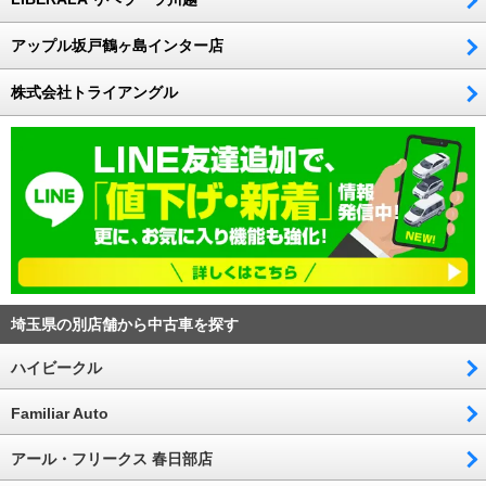
アップル坂戸鶴ヶ島インター店
株式会社トライアングル
埼玉県の別店舗から中古車を探す
ハイビークル
Familiar Auto
アール・フリークス 春日部店