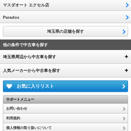
マスダオート エクセル店
Paradox
埼玉県の店舗を探す
他の条件で中古車を探す
埼玉県周辺から中古車を探す
人気メーカーから中古車を探す
お気に入りリスト
サポートメニュー
お問い合わせ
利用規約
個人情報の取り扱いについて