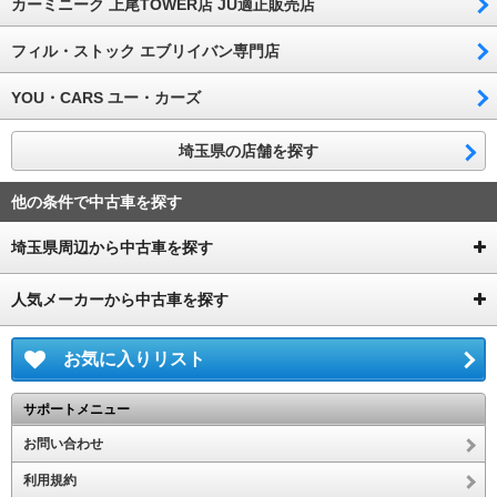
カーミニーク 上尾TOWER店 JU適正販売店
フィル・ストック エブリイバン専門店
YOU・CARS ユー・カーズ
埼玉県の店舗を探す
他の条件で中古車を探す
埼玉県周辺から中古車を探す
人気メーカーから中古車を探す
お気に入りリスト
サポートメニュー
お問い合わせ
利用規約