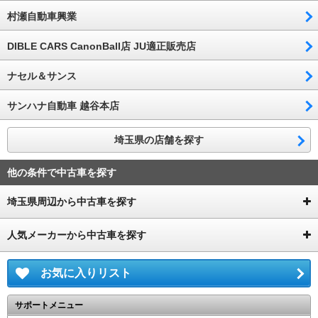
村瀬自動車興業
DIBLE CARS CanonBall店 JU適正販売店
ナセル＆サンス
サンハナ自動車 越谷本店
埼玉県の店舗を探す
他の条件で中古車を探す
埼玉県周辺から中古車を探す
人気メーカーから中古車を探す
お気に入りリスト
サポートメニュー