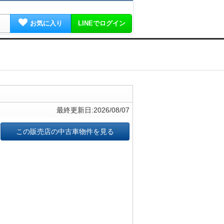
お気に入り
LINEでログイン
最終更新日:2026/08/07
この販売店の中古車物件を見る