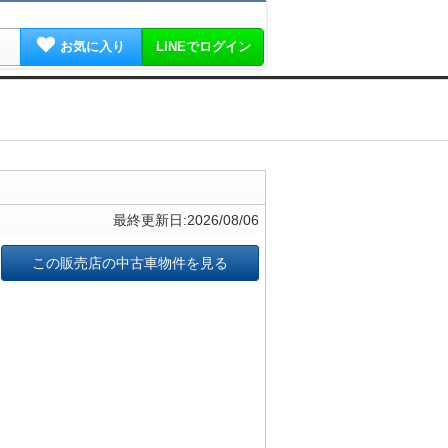
お気に入り
LINEでログイン
最終更新日:2026/08/06
この販売店の中古車物件を見る