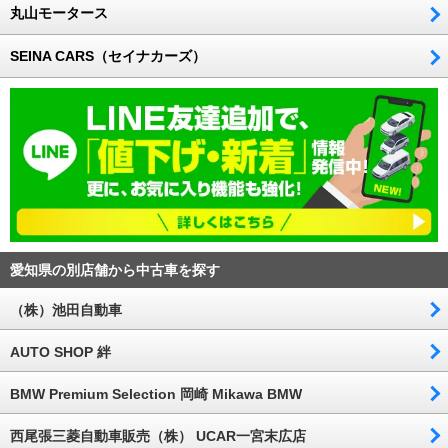
丸山モータース
SEINA CARS（セイナカーズ）
愛知県の別店舗から中古車を探す
（株）池田自動車
AUTO SHOP 絆
BMW Premium Selection 岡崎 Mikawa BMW
西尾張三菱自動車販売（株） UCAR一宮末広店