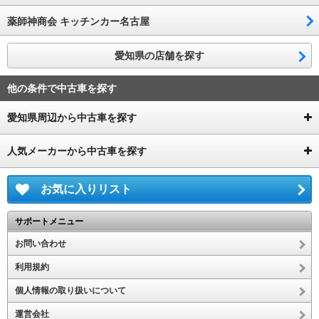
薬師神商会 キッチンカー名古屋
愛知県の店舗を探す
他の条件で中古車を探す
愛知県周辺から中古車を探す
人気メーカーから中古車を探す
お気に入りリスト
サポートメニュー
お問い合わせ
利用規約
個人情報の取り扱いについて
運営会社