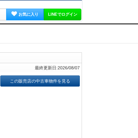
お気に入り
LINEでログイン
最終更新日:2026/08/07
この販売店の中古車物件を見る