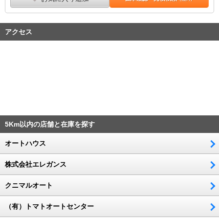
アクセス
5Km以内の店舗と在庫を探す
オートハウス
株式会社エレガンス
クニマルオート
（有）トマトオートセンター