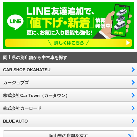
岡山県の別店舗から中古車を探す
CAR SHOP OKAHATSU
カージョブズ
株式会社Car Town（カータウン）
株式会社カーロード
BLUE AUTO
岡山県の店舗を探す