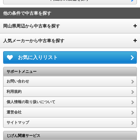
他の条件で中古車を探す
岡山県周辺から中古車を探す
人気メーカーから中古車を探す
お気に入りリスト
サポートメニュー
お問い合わせ
利用規約
個人情報の取り扱いについて
運営会社
サイトマップ
じげん関連サービス