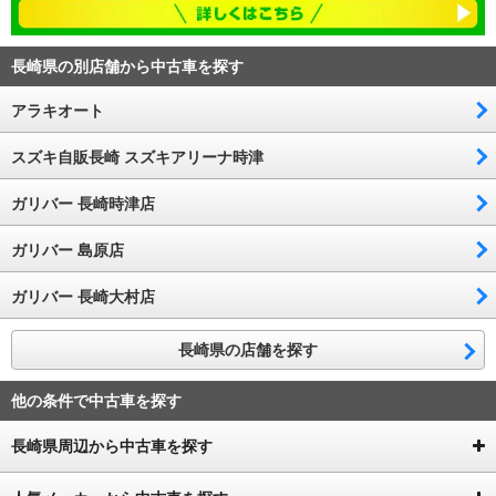
長崎県の別店舗から中古車を探す
アラキオート
スズキ自販長崎 スズキアリーナ時津
ガリバー 長崎時津店
ガリバー 島原店
ガリバー 長崎大村店
長崎県の店舗を探す
他の条件で中古車を探す
長崎県周辺から中古車を探す