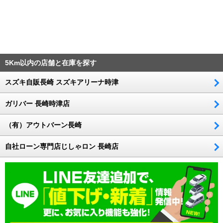
5Km以内の店舗と在庫を探す
スズキ自販長崎 スズキアリーナ時津
ガリバー 長崎時津店
（有）アウトバーン長崎
自社ローン専門店じしゃロン 長崎店