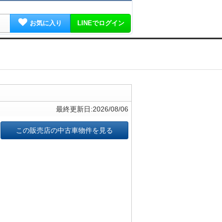
お気に入り
LINEでログイン
最終更新日:2026/08/06
この販売店の中古車物件を見る