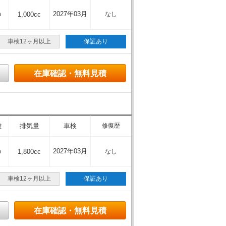
m
2027年03月
1,000cc
なし
車検12ヶ月以上
保証あり
在庫確認・無料見積
離
排気量
車検
修復歴
m
2027年03月
1,800cc
なし
車検12ヶ月以上
保証あり
在庫確認・無料見積