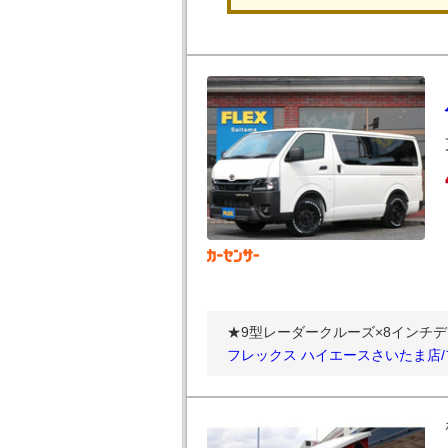
★9型レーダークルーズ×8インチ
フレックス ハイエースさいたま店