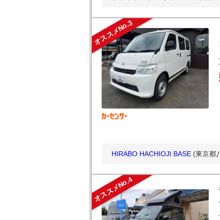
オススメNo.3
HIRABO HACHIOJI BASE
(東京都
オススメNo.4