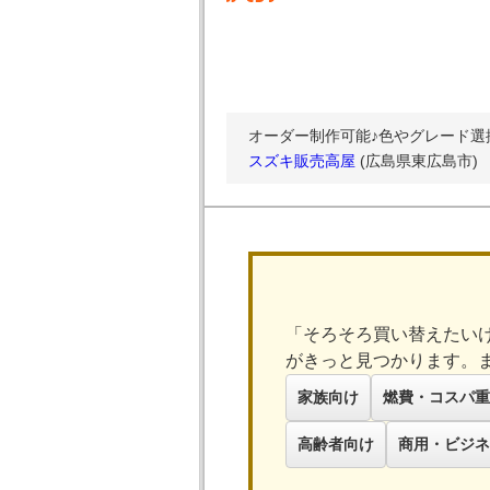
オーダー制作可能♪色やグレード選
スズキ販売高屋
(広島県東広島市)
「そろそろ買い替えたい
がきっと見つかります。
家族向け
燃費・コスパ重
高齢者向け
商用・ビジネ