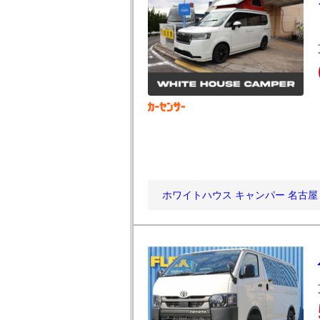
ホワイトハウス キャンパー 名古